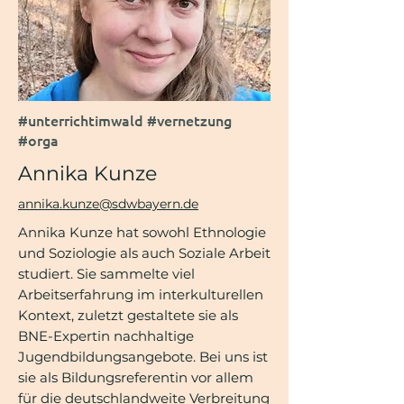
#unterrichtimwald #vernetzung
#orga
Annika Kunze
annika.kunze@sdwbayern.de
Annika Kunze hat sowohl Ethnologie
und Soziologie als auch Soziale Arbeit
studiert. Sie sammelte viel
Arbeitserfahrung im interkulturellen
Kontext, zuletzt gestaltete sie als
BNE-Expertin nachhaltige
Jugendbildungsangebote. Bei uns ist
sie als Bildungsreferentin vor allem
für die deutschlandweite Verbreitung