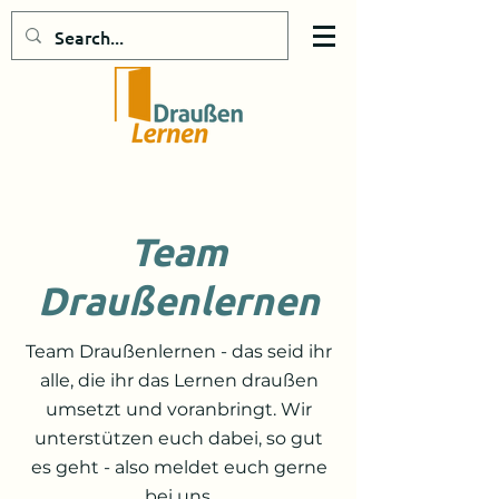
Team
Draußenlernen
Team Draußenlernen - das seid ihr
alle, die ihr das Lernen draußen
umsetzt und voranbringt. Wir
unterstützen euch dabei, so gut
es geht - also meldet euch gerne
bei uns.