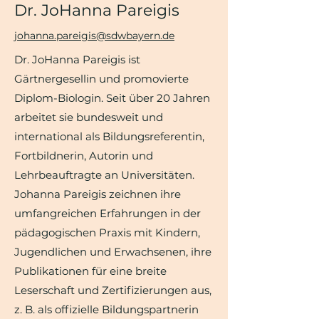
Dr. JoHanna Pareigis
johanna.pareigis@sdwbayern.de
Dr. JoHanna Pareigis ist
Gärtnergesellin und promovierte
Diplom-Biologin. Seit über 20 Jahren
arbeitet sie bundesweit und
international als Bildungsreferentin,
Fortbildnerin, Autorin und
Lehrbeauftragte an Universitäten.
Johanna Pareigis zeichnen ihre
umfangreichen Erfahrungen in der
pädagogischen Praxis mit Kindern,
Jugendlichen und Erwachsenen, ihre
Publikationen für eine breite
Leserschaft und Zertifizierungen aus,
z. B. als offizielle Bildungspartnerin