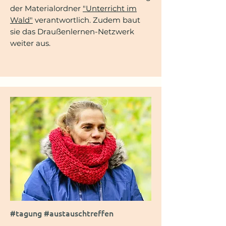
der Materialordner
"Unterricht im
Wald"
verantwortlich. Zudem baut
sie das Draußenlernen-Netzwerk
weiter aus.
#tagung #austauschtreffen