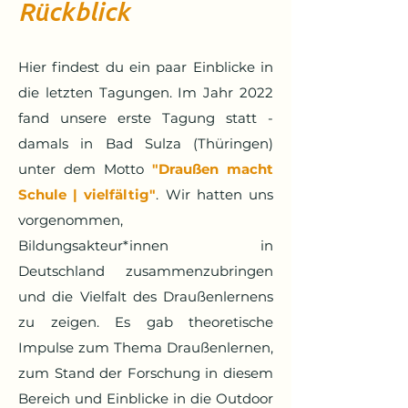
Rückblick
Hier findest du ein paar Einblicke in
die letzten Tagungen. Im Jahr 2022
fand unsere erste Tagung statt -
damals in Bad Sulza (Thüringen)
unter dem Motto
"Draußen macht
Schule | vielfältig"
. Wir hatten uns
vorgenommen,
Bildungsakteur*innen in
Deutschland zusammenzubringen
und die Vielfalt des Draußenlernens
zu zeigen. Es gab theoretische
Impulse zum Thema Draußenlernen,
zum Stand der Forschung in diesem
Bereich und Einblicke in die Outdoor