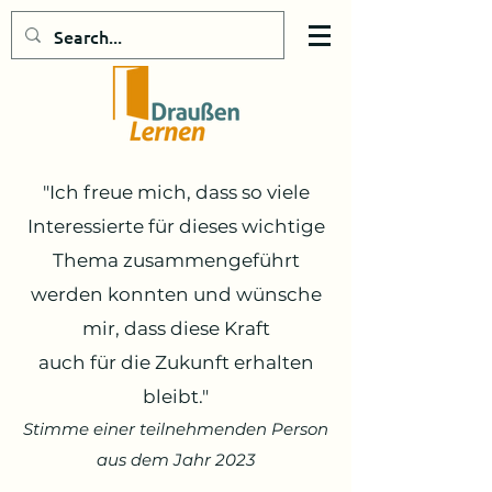
"Ich freue mich, dass so viele
Interessierte für dieses wichtige
Thema zusammengeführt
werden konnten und wünsche
mir, dass diese Kraft
auch für die Zukunft erhalten
bleibt."
Stimme einer teilnehmenden Person
aus dem
Jahr 2023