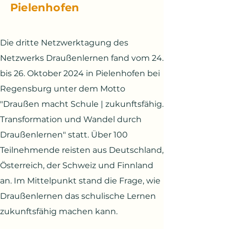
Pielenhofen
Die dritte Netzwerktagung des
Netzwerks Draußenlernen fand vom 24.
bis 26. Oktober 2024 in Pielenhofen bei
Regensburg unter dem Motto
"Draußen macht Schule | zukunftsfähig.
Transformation und Wandel durch
Draußenlernen" statt. Über 100
Teilnehmende reisten aus Deutschland,
Österreich, der Schweiz und Finnland
an. Im Mittelpunkt stand die Frage, wie
Draußenlernen das schulische Lernen
zukunftsfähig machen kann.