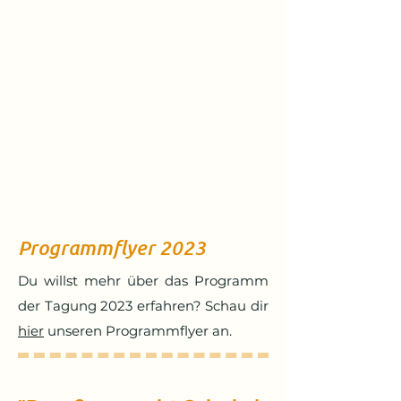
Programmflyer 2023
Du willst mehr über das Programm
der Tagung 2023 erfahren? Schau dir
hier
unseren Programmflyer an.