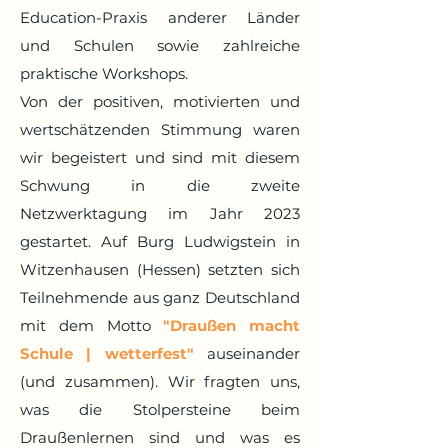
Education-Praxis anderer Länder
und Schulen sowie zahlreiche
praktische Workshops.
Von der positiven, motivierten und
wertschätzenden Stimmung waren
wir begeistert und sind mit diesem
Schwung in die zweite
Netzwerktagung im Jahr 2023
gestartet. Auf Burg Ludwigstein in
Witzenhausen (Hessen) setzten sich
Teilnehmende aus ganz Deutschland
mit dem Motto
"Draußen macht
Schule | wetterfest"
auseinander
(und zusammen).
Wir fragten uns,
was die Stolpersteine beim
Draußenlernen sind und was es