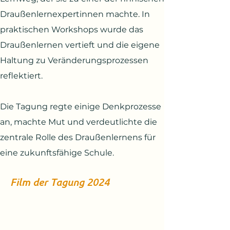
Draußenlernexpertinnen machte. In
praktischen Workshops wurde das
Draußenlernen vertieft und die eigene
Haltung zu Veränderungsprozessen
reflektiert.
Die Tagung regte einige Denkprozesse
an, machte Mut und verdeutlichte die
zentrale Rolle des Draußenlernens für
eine zukunftsfähige Schule.
Film der Tagung 2024