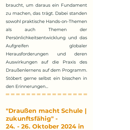
braucht, um daraus ein Fundament
zu machen, das trägt.
Dabei standen
sowohl praktische Hands-on-Themen
als auch Themen der
Persönlichkeitsentwicklung und das
Aufgreifen globaler
Herausforderungen und deren
Auswirkungen auf die Praxis des
Draußenlernens auf dem Programm.
Stöbert gerne selbst ein bisschen in
den Erinnerungen...
"Draußen macht Schule |
zukunftsfähig" -
24. - 26. Oktober 2024 in