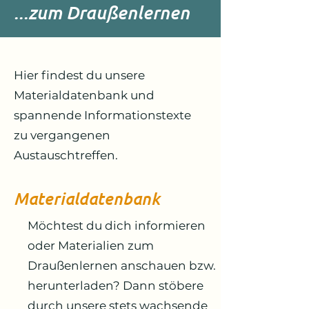
...zum Draußenlernen
Hier findest du unsere
Materialdatenbank und
spannende Informationstexte
zu vergangenen
Austauschtreffen.
Materialdatenbank
Möchtest du dich informieren
oder Materialien zum
Draußenlernen anschauen bzw.
herunterladen? Dann stöbere
durch unsere stets wachsende