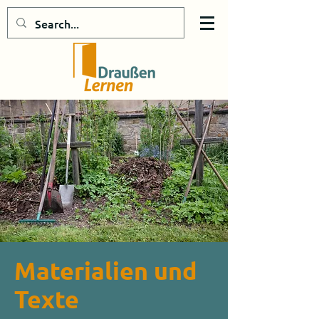
Materialien und
Texte