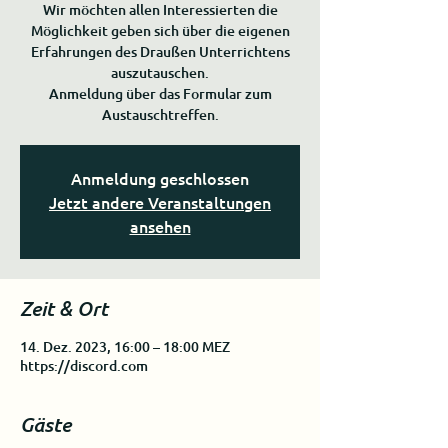
Wir möchten allen Interessierten die
Möglichkeit geben sich über die eigenen
Erfahrungen des Draußen Unterrichtens
auszutauschen.
Anmeldung über das Formular zum
Austauschtreffen.
Anmeldung geschlossen
Jetzt andere Veranstaltungen
ansehen
Zeit & Ort
14. Dez. 2023, 16:00 – 18:00 MEZ
https://discord.com
Gäste