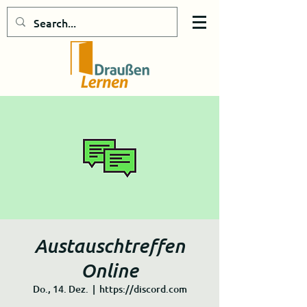
Austauschtreffen
Online
Do., 14. Dez.
  |  
https://discord.com