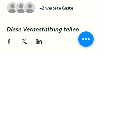
+2 weitere Gäste
Diese Veranstaltung teilen
Impressum
Datenschutzerklärung
Kontakt
Netzwerk Draußenlernen